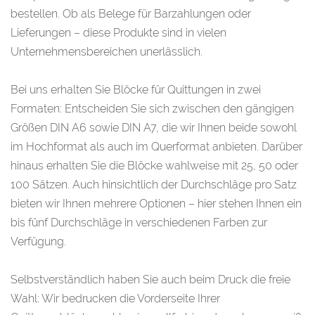
bestellen. Ob als Belege für Barzahlungen oder
Lieferungen – diese Produkte sind in vielen
Unternehmensbereichen unerlässlich.
Bei uns erhalten Sie Blöcke für Quittungen in zwei
Formaten: Entscheiden Sie sich zwischen den gängigen
Größen DIN A6 sowie DIN A7, die wir Ihnen beide sowohl
im Hochformat als auch im Querformat anbieten. Darüber
hinaus erhalten Sie die Blöcke wahlweise mit 25, 50 oder
100 Sätzen. Auch hinsichtlich der Durchschläge pro Satz
bieten wir Ihnen mehrere Optionen – hier stehen Ihnen ein
bis fünf Durchschläge in verschiedenen Farben zur
Verfügung.
Selbstverständlich haben Sie auch beim Druck die freie
Wahl: Wir bedrucken die Vorderseite Ihrer