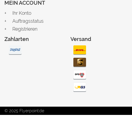
MEIN ACCOUNT
Ihr Konto
Auftragsstatus
Registrieren
Zahlarten
Versand
© 2025 Flyerpoint.de