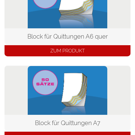
Block für Quittungen A6 quer
ZUM PRODUKT
Block für Quittungen A7